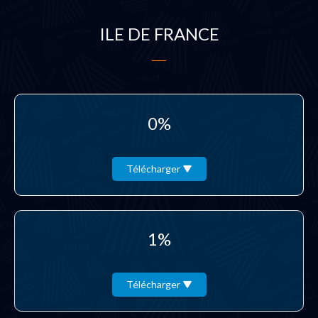
ILE DE FRANCE
0%
Télécharger
1%
Télécharger