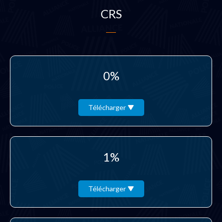
CRS
0%
Télécharger
1%
Télécharger