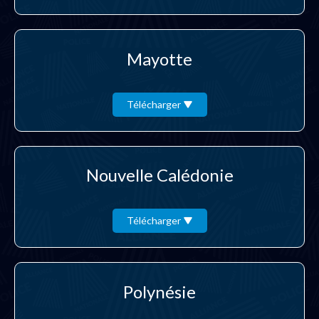
Mayotte
Télécharger
Nouvelle Calédonie
Télécharger
Polynésie