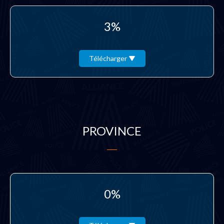
3%
Télécharger
PROVINCE
0%