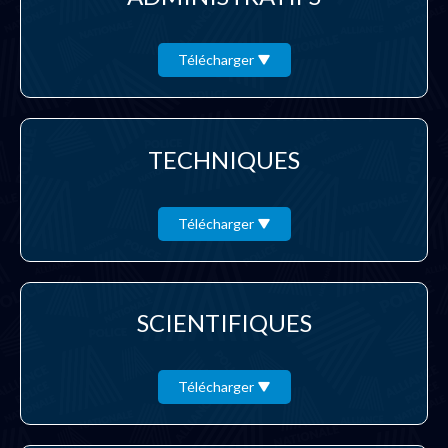
Télécharger
TECHNIQUES
Télécharger
SCIENTIFIQUES
Télécharger