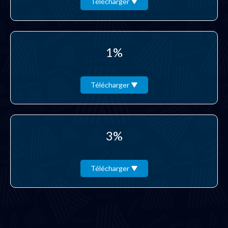
Télécharger
1%
Télécharger
3%
Télécharger