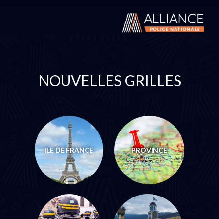
NOUVELLES GRILLES
ILE DE FRANCE
PROVINCE