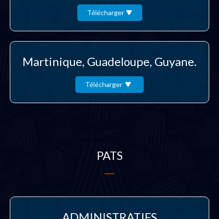
Télécharger
Martinique, Guadeloupe, Guyane.
Télécharger
PATS
ADMINISTRATIFS