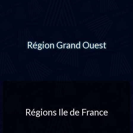
Région Grand Ouest
Régions Ile de France