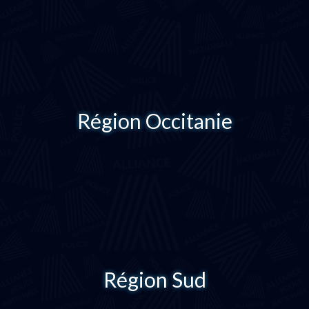
Région Occitanie
Région Sud