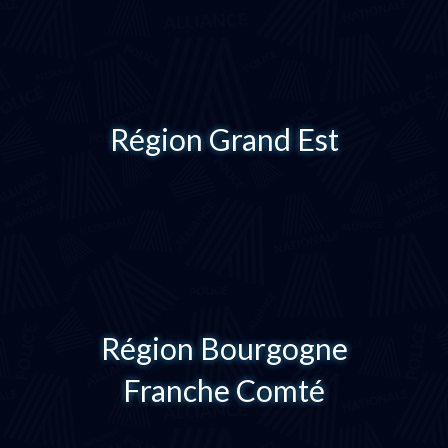
Région Grand Est
Région Bourgogne
Franche Comté