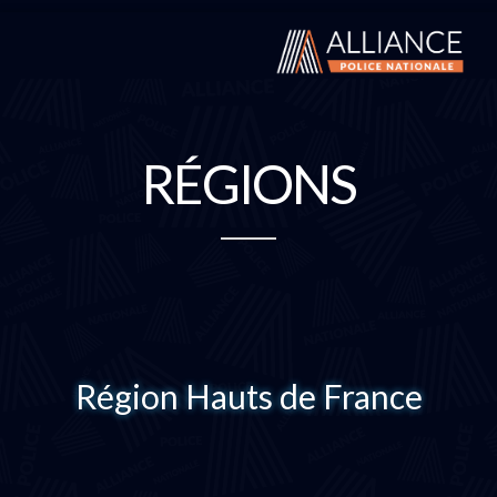
RÉGIONS
Région Hauts de France