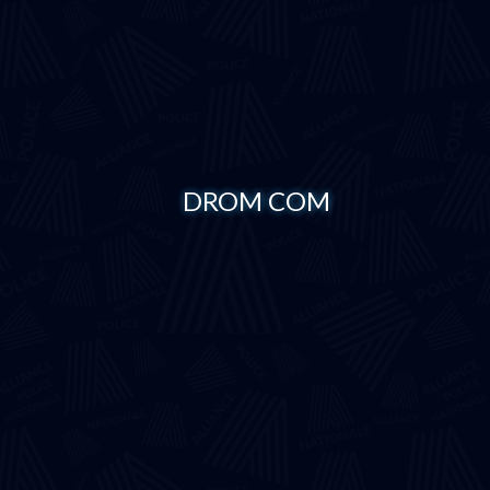
DROM COM