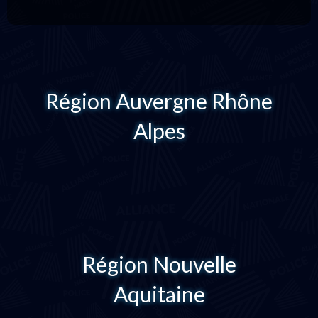
Région Auvergne Rhône
Alpes
Région Nouvelle
Aquitaine