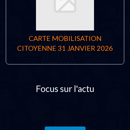
CARTE MOBILISATION
CITOYENNE 31 JANVIER 2026
Focus sur l'actu