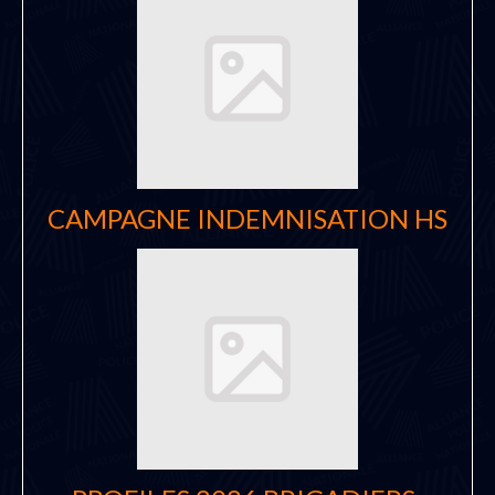
CAMPAGNE INDEMNISATION HS