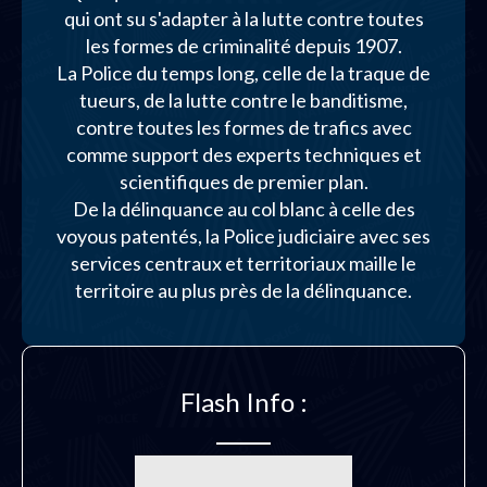
qui ont su s'adapter à la lutte contre toutes
les formes de criminalité depuis 1907.
La Police du temps long, celle de la traque de
tueurs, de la lutte contre le banditisme,
contre toutes les formes de trafics avec
comme support des experts techniques et
scientifiques de premier plan.
De la délinquance au col blanc à celle des
voyous patentés, la Police judiciaire avec ses
services centraux et territoriaux maille le
territoire au plus près de la délinquance.
Flash Info :