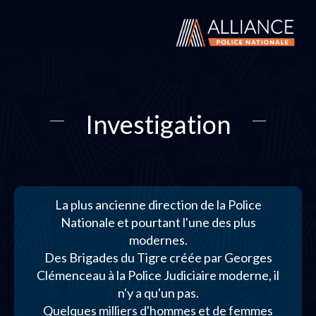
Investigation
La plus ancienne direction de la Police
Nationale et pourtant l'une des plus
modernes.
Des Brigades du Tigre créée par Georges
Clémenceau à la Police Judiciaire moderne, il
n'y a qu'un pas.
Quelques milliers d'hommes et de femmes