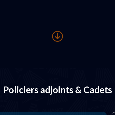
Policiers adjoints & Cadets