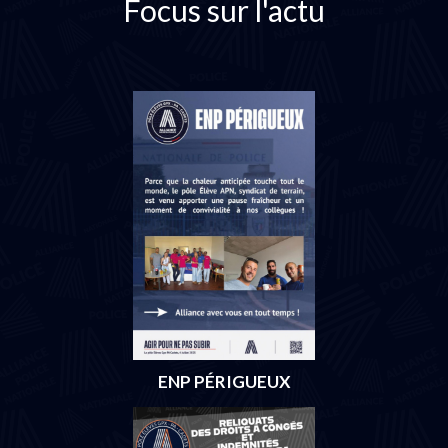
Focus sur l'actu
ENP PÉRIGUEUX