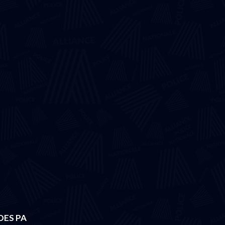
DES PA