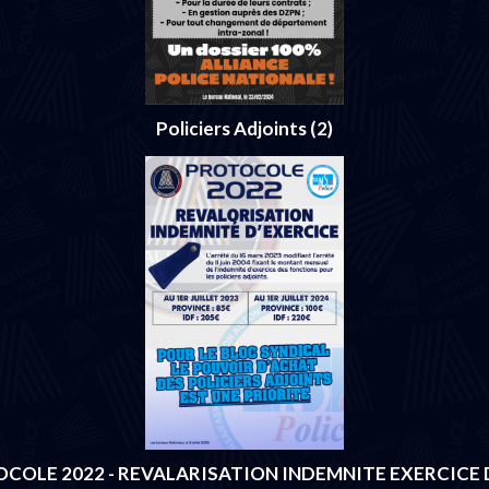
Policiers Adjoints (2)
COLE 2022 - REVALARISATION INDEMNITE EXERCICE 