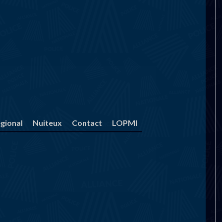
gional
Nuiteux
Contact
LOPMI