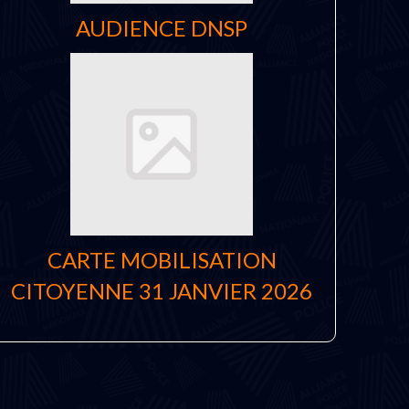
AUDIENCE DNSP
CARTE MOBILISATION
CITOYENNE 31 JANVIER 2026