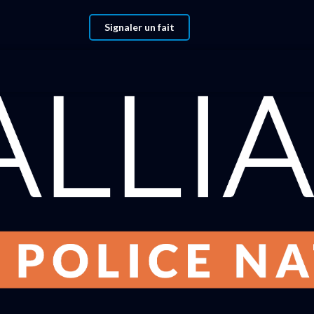
Signaler un fait