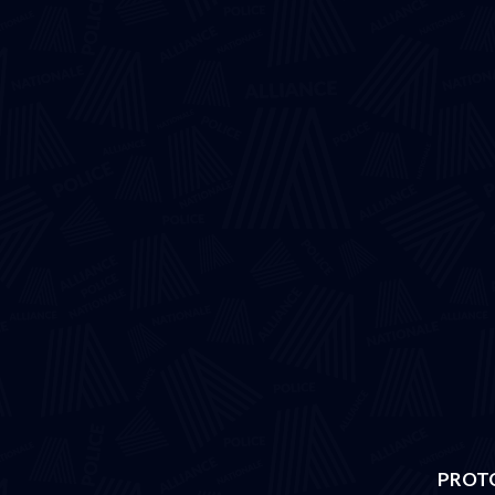
PROTO