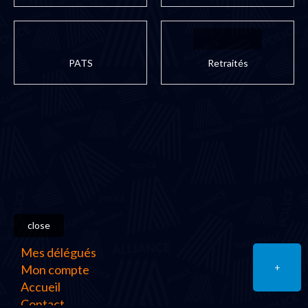
PATS
Retraités
close
Mes délégués
+
Mon compte
Accueil
Contact