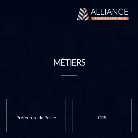
MÉTIERS
Préfecture de Police
CRS