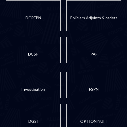
DCRFPN
Policiers Adjoints & cadets
DCSP
PAF
Investigation
FSPN
DGSI
OPTION NUIT