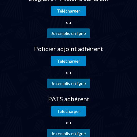
Télécharger
ou
Policier adjoint adhérent
Télécharger
ou
PATS adhérent
Télécharger
ou