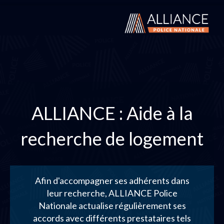
ALLIANCE : Aide à la
recherche de logement
Afin d'accompagner ses adhérents dans
leur recherche, ALLIANCE Police
Nationale actualise régulièrement ses
accords avec différents prestataires tels