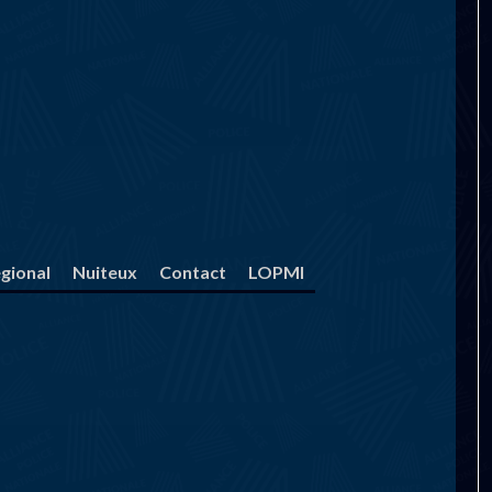
gional
Nuiteux
Contact
LOPMI