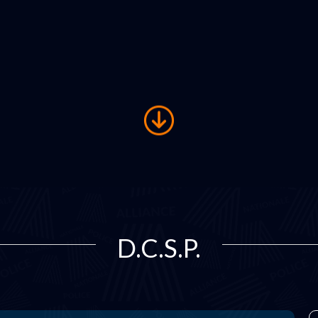
D.C.S.P.