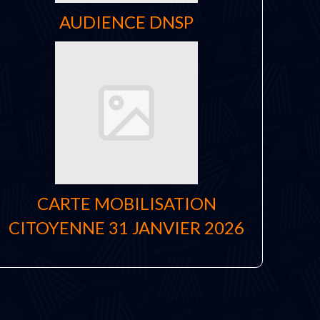
AUDIENCE DNSP
CARTE MOBILISATION
CITOYENNE 31 JANVIER 2026