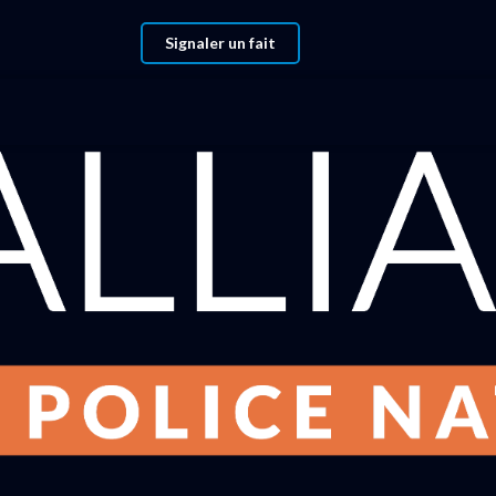
Signaler un fait