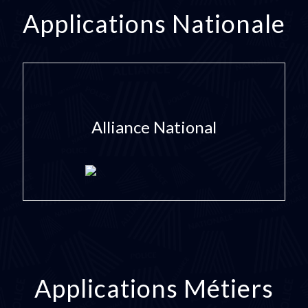
Applications Nationale
Alliance National
Applications Métiers