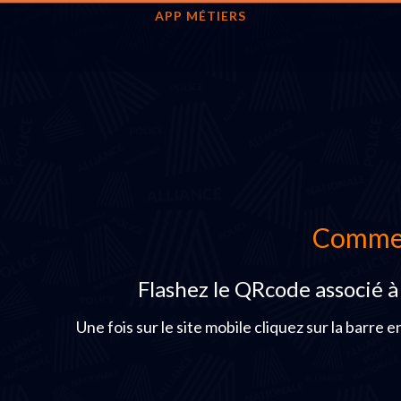
APP MÉTIERS
Commen
Flashez le QRcode associé à
Une fois sur le site mobile cliquez sur la barre en