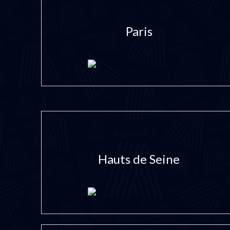
Paris
Hauts de Seine