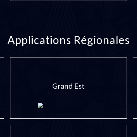
Applications Régionales
Grand Est