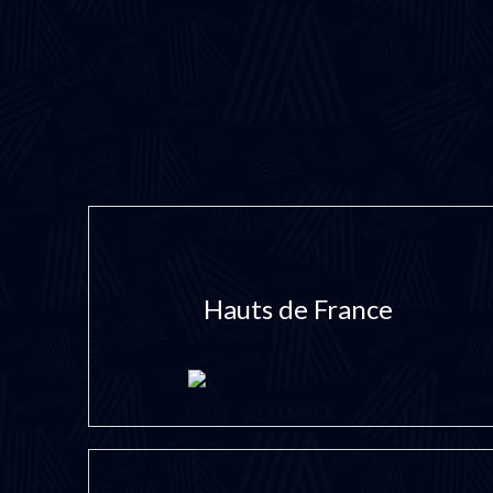
Hauts de France