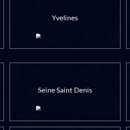
Yvelines
Seine Saint Denis