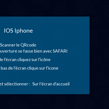
IOS Iphone
Scanner le QRcode
ouverture se fasse bien avec SAFARI
e l'écran cliquez sur l'icône
 bas de l'écran clique sur l'icone
t sélectionner : Sur l’écran d'accueil