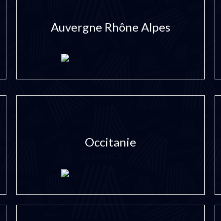
Auvergne Rhône Alpes
Occitanie