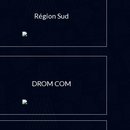
Région Sud
DROM COM