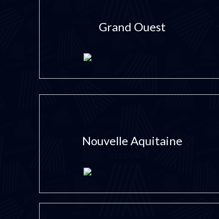
Grand Ouest
Nouvelle Aquitaine