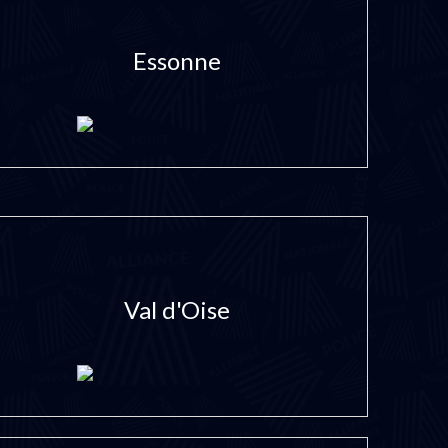
Essonne
Val d'Oise