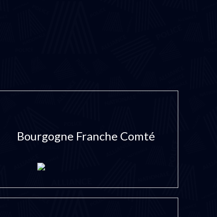
Bourgogne Franche Comté