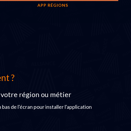
APP RÉGIONS
t ?
 votre région ou métier
 bas de l'écran pour installer l'application