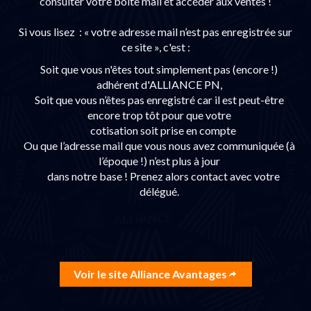
consulter votre boite mail et accéder aux ventes !
Si vous lisez : « votre adresse mail n’est pas enregistrée sur
ce site », c'est :
Soit que vous n'êtes tout simplement pas (encore !)
adhérent d'ALLIANCE PN,
Soit que vous n’êtes pas enregistré car il est peut-être
encore trop tôt pour que votre
cotisation soit prise en compte
Ou que l’adresse mail que vous nous avez communiquée (à
l’époque !) n’est plus à jour
dans notre base ! Prenez alors contact avec votre
délégué.
Voir le site Alliance Avantages