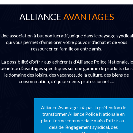
ALLIANCE
AVANTAGES
Une association à but non lucratif, unique dans le paysage syndical
qui vous permet d’améliorer votre pouvoir d’achat et de vous
ressourcer en famille ou entre amis.
La possibilité d’offrir aux adhérents d’Alliance Police Nationale, le
bénéfice d’avantages spécifiques sur une gamme de produits dans
le domaine des loisirs, des vacances, de la culture, des biens de
consommation, d’équipements professionnels…
Alliance Avantages n’a pas la prétention de
transformer Alliance Police Nationale en
plate-forme commerciale mais d’offrir au-
delà de l’engagement syndical, des