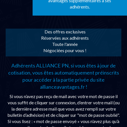
avantages supplémentaires à ses
adhérents.
Des offres exclusives
Réservées aux adhérents
Toute l'année
Négociées pour vous !
Adhérents ALLIANCE PN, si vous êtes à jour de
cotisation, vous êtes automatiquement préinscrits
pour accéder à la partie privée du site
allianceavantages.fr !
Si vous n’avez pas reçu de mail avec votre mot de passe il
vous suffit de cliquer sur connexion, d’entrer votre mail (ou
la dernière adresse mail que vous avez rempli sur votre
bulletin d’adhésion) et de cliquer sur "mot de passe oublié".
Si vous lisez : « mot de passe envoyé » vous n’avez plus qu’à