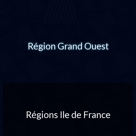
Région Grand Ouest
Régions Ile de France