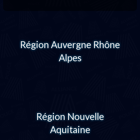
Région Auvergne Rhône
Alpes
Région Nouvelle
Aquitaine