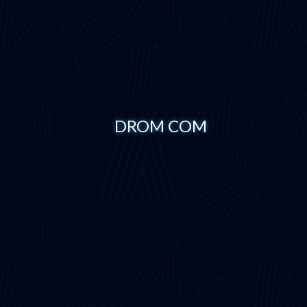
DROM COM