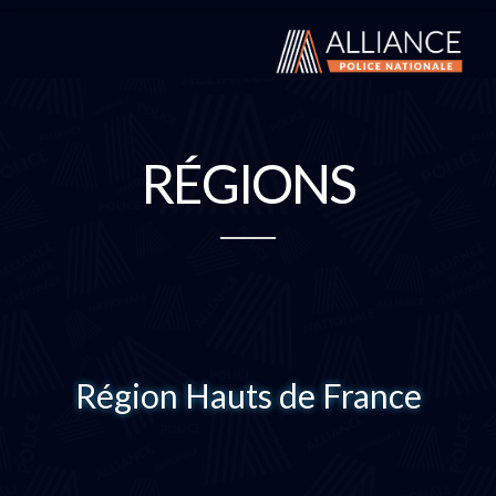
RÉGIONS
Région Hauts de France