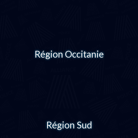
Région Occitanie
Région Sud