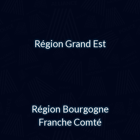
Région Grand Est
Région Bourgogne
Franche Comté