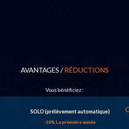
AVANTAGES /
RÉDUCTIONS
Vous bénéficiez :
O
SOLO (prélèvement automatique)
-10% La première année