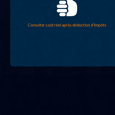
Consulter coût réel après déduction d’impôts