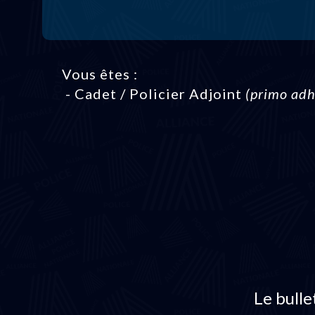
Vous êtes :
- Cadet / Policier Adjoint
(primo adh
Le bulle