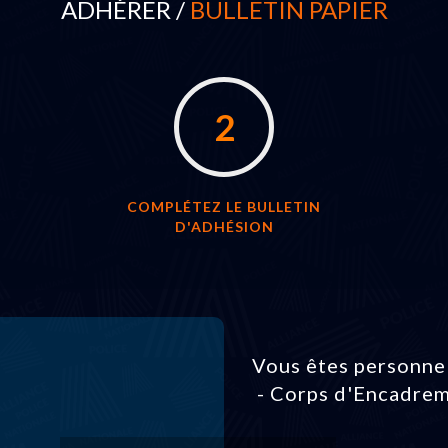
ADHÉRER /
BULLETIN PAPIER
2
COMPLÉTEZ LE BULLETIN
D'ADHÉSION
Vous êtes personnel
- Corps d'Encadrem