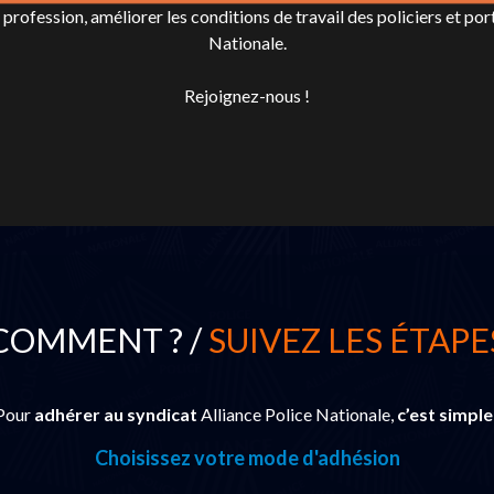
rofession, améliorer les conditions de travail des policiers et port
Nationale.
Rejoignez-nous !
COMMENT ? /
SUIVEZ LES ÉTAPE
Pour
adhérer au syndicat
Alliance Police Nationale,
c’est simple
Choisissez votre mode d'adhésion