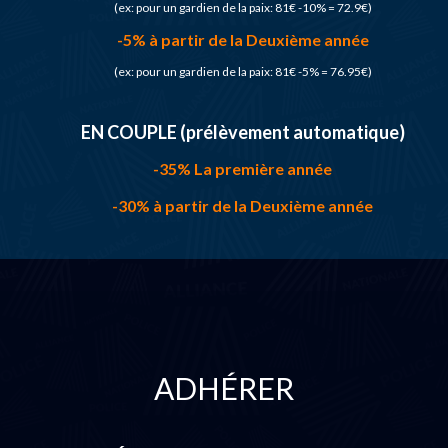
(ex: pour un gardien de la paix: 81€ -10% = 72.9€)
-5% à partir de la Deuxième année
(ex: pour un gardien de la paix: 81€ -5% = 76.95€)
EN COUPLE (prélèvement automatique)
-35% La première année
-30% à partir de la Deuxième année
ADHÉRER