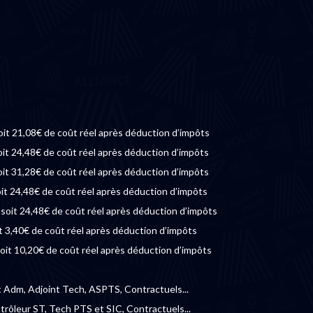
oit 21,08€ de coût réel après déduction d’impôts
oit 24,48€ de coût réel après déduction d’impôts
oit 31,28€ de coût réel après déduction d’impôts
oit 24,48€ de coût réel après déduction d’impôts
€ soit 24,48€ de coût réel après déduction d’impôts
t 3,40€ de coût réel après déduction d’impôts
oit 10,20€ de coût réel après déduction d’impôts
t Adm, Adjoint Tech, ASPTS, Contractuels...
ntrôleur ST, Tech PTS et SIC, Contractuels...