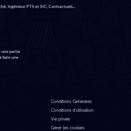
ché, Ingénieur PTS et SIC, Contractuels...
 une partie
à faire une
Conditions Générales
Conditions d'utilisation
Vie privée
Gérer les cookies