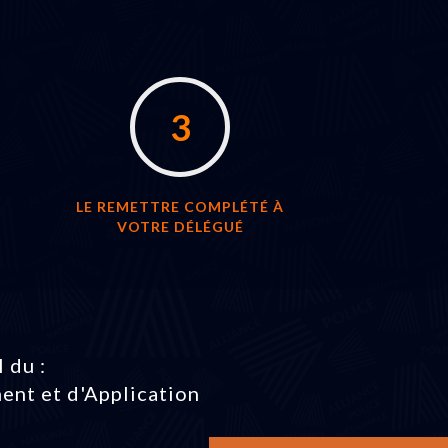
3
LE REMETTRE COMPLÉTÉ À
VOTRE DÉLÉGUÉ
 du :
ent et d'Application