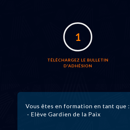
1
TÉLÉCHARGEZ LE BULLETIN
D'ADHÉSION
Vous êtes en formation en tant que :
- Elève Gardien de la Paix