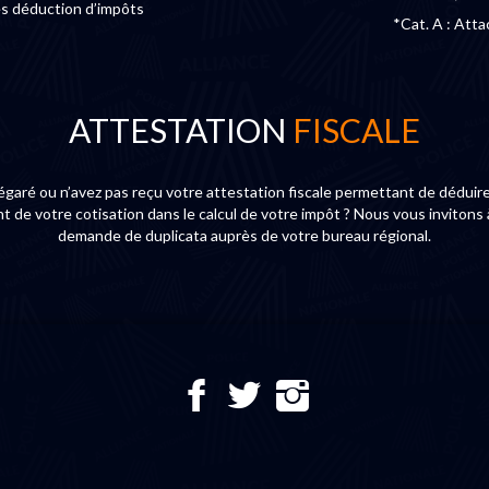
ès déduction d’impôts
*Cat. A : Atta
ATTESTATION
FISCALE
égaré ou n’avez pas reçu votre attestation fiscale permettant de déduire
 de votre cotisation dans le calcul de votre impôt ? Nous vous invitons 
demande de duplicata auprès de votre bureau régional.