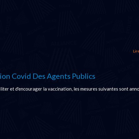
Lire
ion Covid Des Agents Publics
iliter et d'encourager la vaccination, les mesures suivantes sont ann