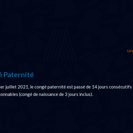
Lire
 Paternité
er juillet 2021, le congé paternité est passé de 14 jours consécutifs
ionnables (congé de naissance de 3 jours inclus).