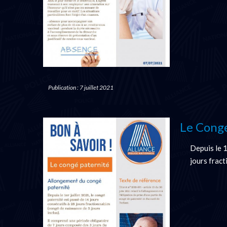
Publication : 7 juillet 2021
Le Congé
Depuis le 1
jours fract