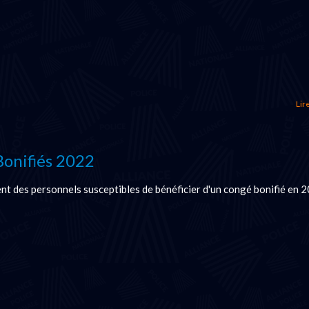
Lire
onifiés 2022
t des personnels susceptibles de bénéficier d'un congé bonifié en 