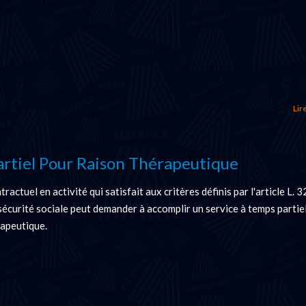
Lire
rtiel Pour Raison Thérapeutique
tractuel en activité qui satisfait aux critères définis par l'article L. 
sécurité sociale peut demander à accomplir un service à temps partie
rapeutique.