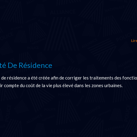
Lire
té De Résidence
 de résidence a été créée afin de corriger les traitements des foncti
nir compte du coût de la vie plus élevé dans les zones urbaines.