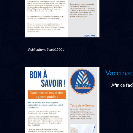
Publication : 3 août 2021
Vaccinat
Afin de fac