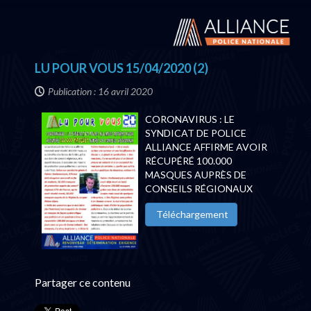
LU POUR VOUS 15/04/2020 (2)
Publication : 16 avril 2020
CORONAVIRUS : LE
SYNDICAT DE POLICE
ALLIANCE AFFIRME AVOIR
RÉCUPÉRÉ 100.000
MASQUES AUPRÈS DE
CONSEILS RÉGIONAUX
Téléchargement
Partager ce contenu