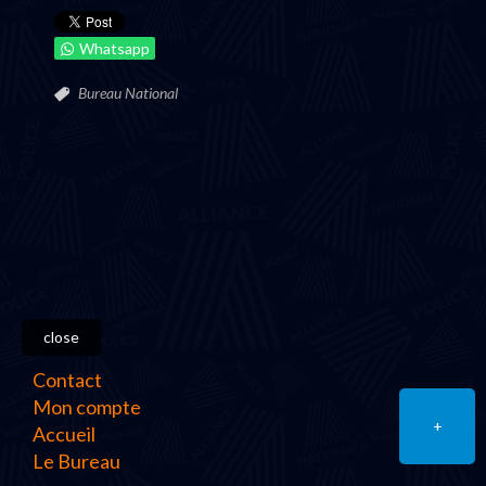
Whatsapp
Bureau National
close
Contact
Mon compte
+
Accueil
Le Bureau