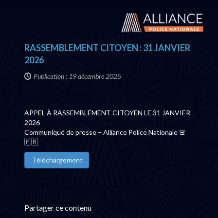
RASSEMBLEMENT CITOYEN : 31 JANVIER
2026
Publication : 19 décembre 2025
APPEL À RASSEMBLEMENT CITOYEN LE 31 JANVIER
2026
Communiqué de presse – Alliance Police Nationale 🚨
🇫🇷
Téléchargement
Partager ce contenu