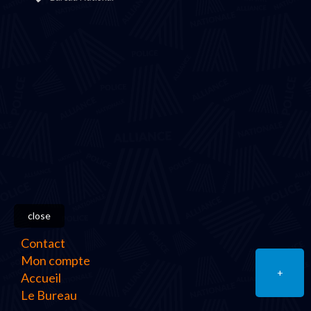
close
Contact
Mon compte
+
Accueil
Le Bureau