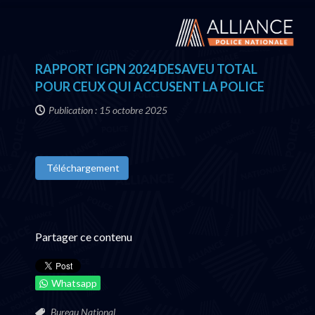
RAPPORT IGPN 2024 DESAVEU TOTAL
POUR CEUX QUI ACCUSENT LA POLICE
Publication : 15 octobre 2025
Téléchargement
Partager ce contenu
Whatsapp
Bureau National