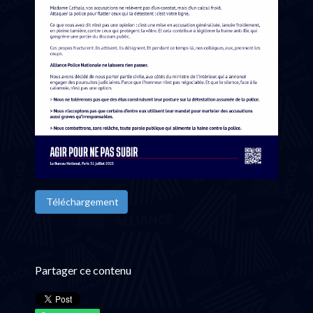
Téléchargement
Partager ce contenu