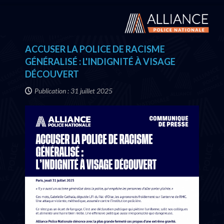
ACCUSER LA POLICE DE RACISME
GÉNÉRALISÉ : L'INDIGNITÉ À VISAGE
DÉCOUVERT
Publication : 31 juillet 2025