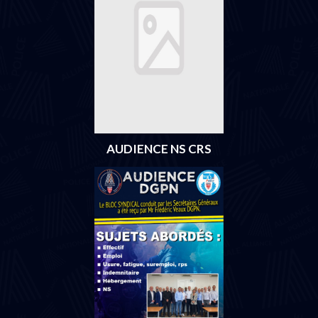
AUDIENCE NS CRS