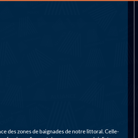
nce des zones de baignades de notre littoral. Celle-