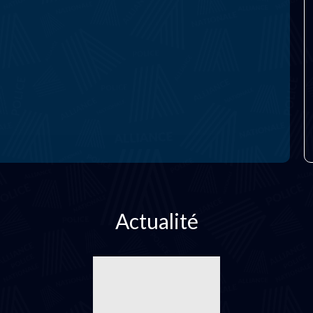
Actualité