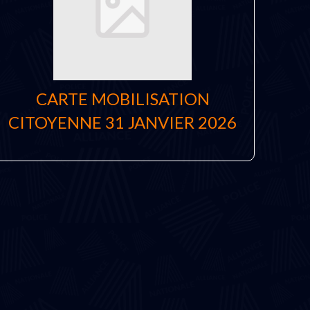
CARTE MOBILISATION
CITOYENNE 31 JANVIER 2026