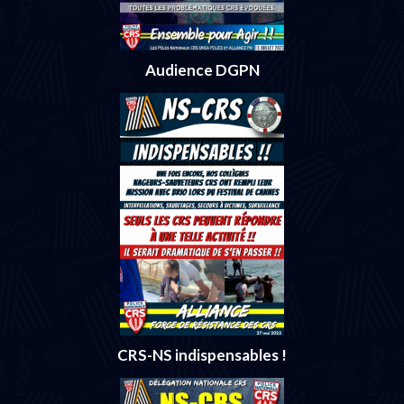
Audience DGPN
CRS-NS indispensables !