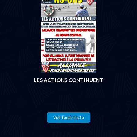
LES ACTIONS CONTINUENT
Voir toute l'actu