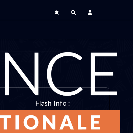
Flash Info :