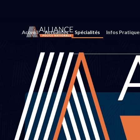
Accueil
Actualités
Spécialités
Infos Pratique