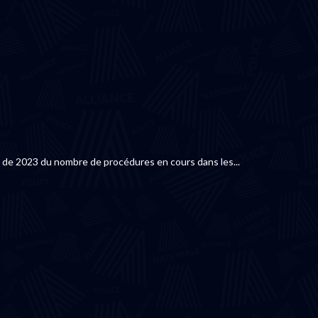
e 2023 du nombre de procédures en cours dans les...