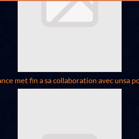
iance met fin a sa collaboration avec unsa po