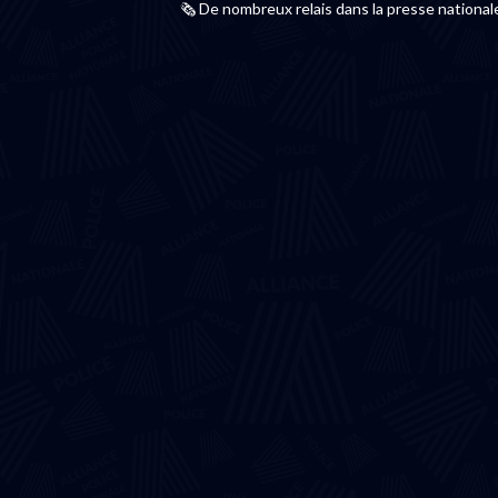
🗞️ De nombreux relais dans la presse nationale