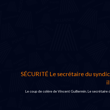
SÉCURITÉ Le secrétaire du syndicat
i
Le coup de colère de Vincent Guillermin. Le secrétaire