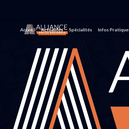
Accueil
Actualités
Spécialités
Infos Pratique