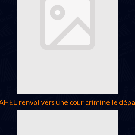
HEL renvoi vers une cour criminelle dép