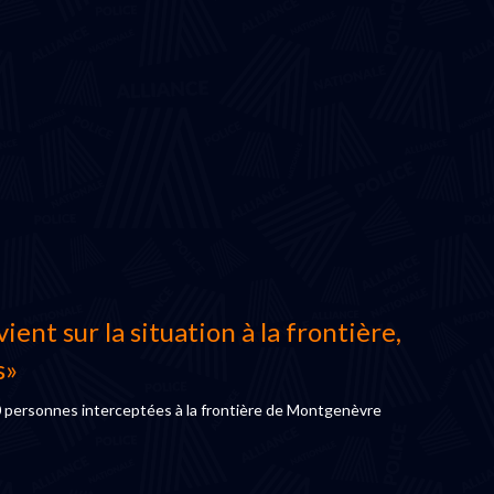
nt sur la situation à la frontière,
s»
00 personnes interceptées à la frontière de Montgenèvre