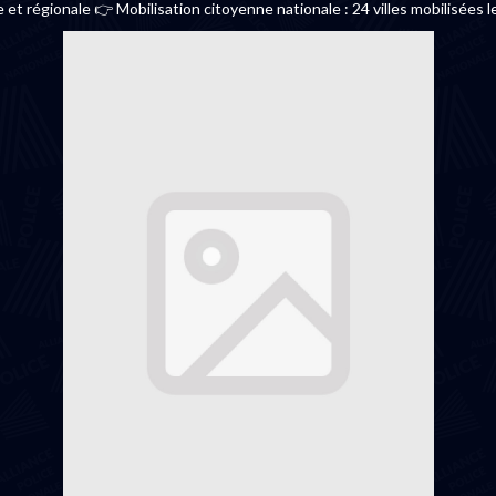
 et régionale 👉 Mobilisation citoyenne nationale : 24 villes mobilisées le 