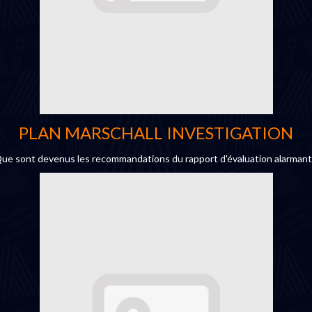
PLAN MARSCHALL INVESTIGATION
sont devenus les recommandations du rapport d'évaluation alarmant d