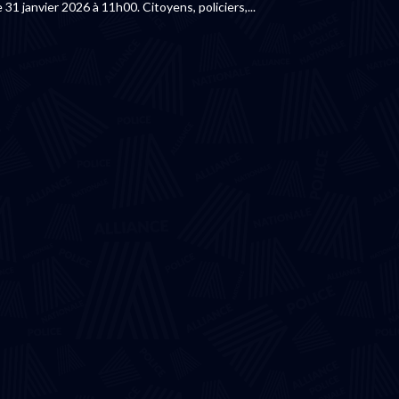
31 janvier 2026 à 11h00. Citoyens, policiers,...