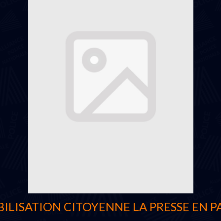
ILISATION CITOYENNE LA PRESSE EN P