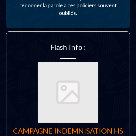
redonner la parole à ces policiers souvent
oubliés.
Flash Info :
CAMPAGNE INDEMNISATION HS