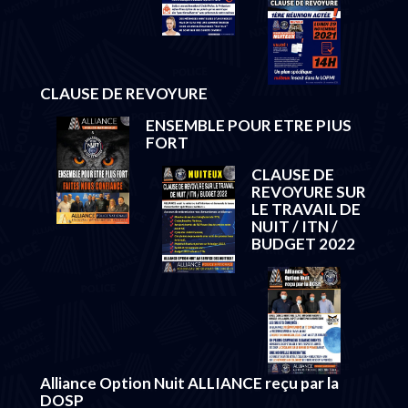
CLAUSE DE REVOYURE
ENSEMBLE POUR ETRE PIUS
FORT
CLAUSE DE
REVOYURE SUR
LE TRAVAIL DE
NUIT / ITN /
BUDGET 2022
Alliance Option Nuit ALLIANCE reçu par la
DOSP