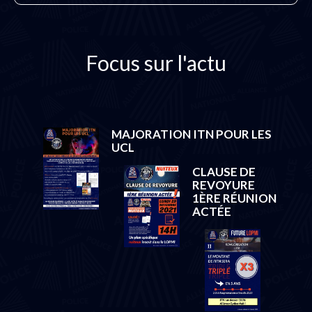
Focus sur l'actu
MAJORATION ITN POUR LES
UCL
CLAUSE DE
REVOYURE
1ÈRE RÉUNION
ACTÉE