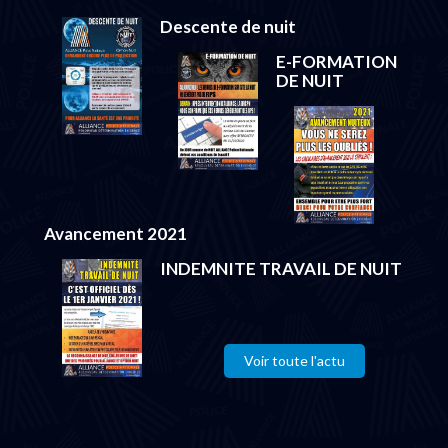
Descente de nuit
E-FORMATION
DE NUIT
Avancement 2021
INDEMNITE TRAVAIL DE NUIT
Voir toute l'actu