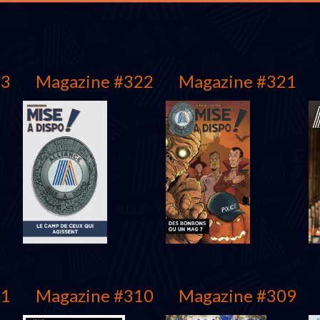
23
Magazine #322
Magazine #321
11
Magazine #310
Magazine #309