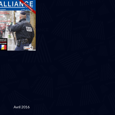
Septembre 2017
Avril 2016