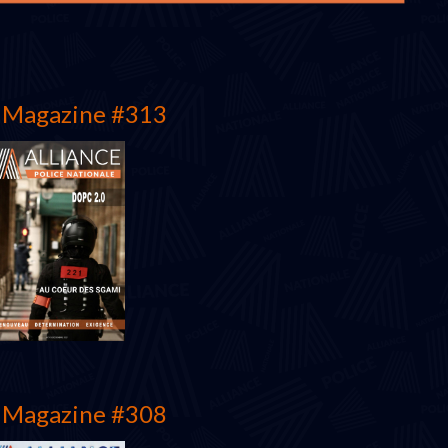
Magazine #313
Magazine #308