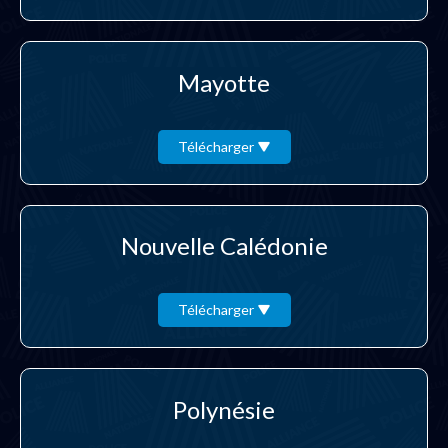
Mayotte
Télécharger
Nouvelle Calédonie
Télécharger
Polynésie