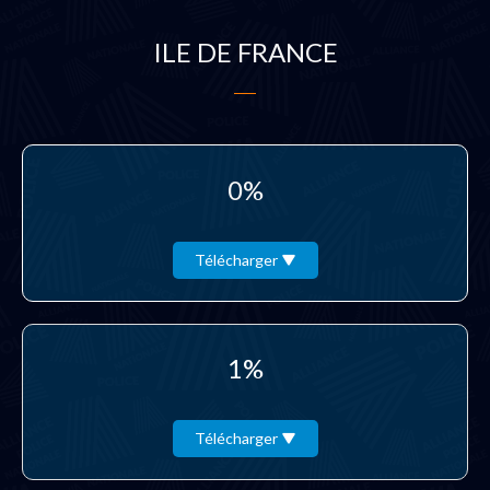
ILE DE FRANCE
0%
Télécharger
1%
Télécharger