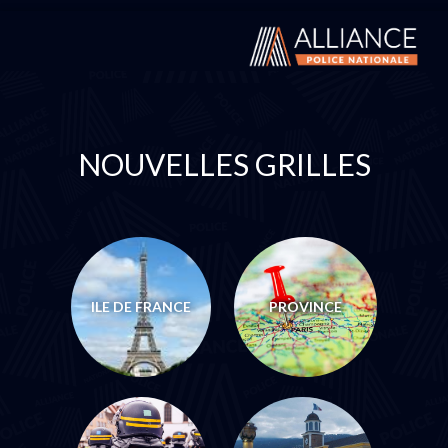
NOUVELLES GRILLES
ILE DE FRANCE
PROVINCE