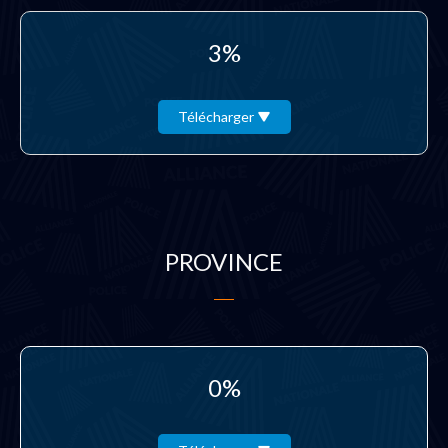
3%
Télécharger
PROVINCE
0%