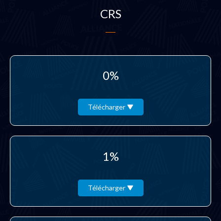
CRS
0%
Télécharger
1%
Télécharger