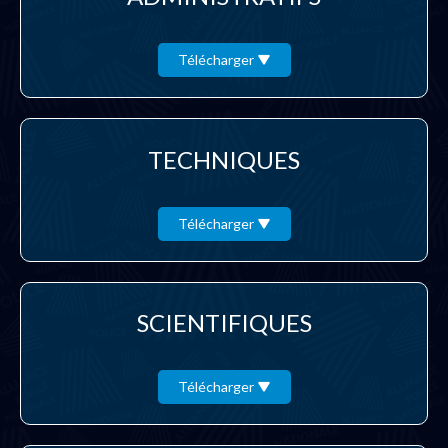
Télécharger
TECHNIQUES
Télécharger
SCIENTIFIQUES
Télécharger