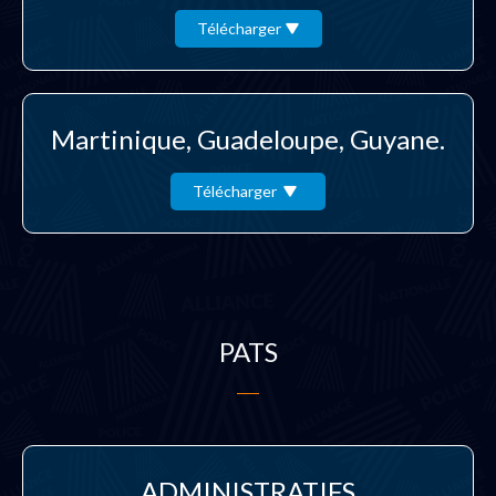
Télécharger
Martinique, Guadeloupe, Guyane.
Télécharger
PATS
ADMINISTRATIFS