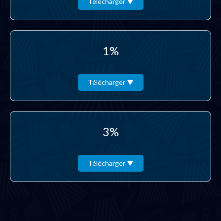
Télécharger
1%
Télécharger
3%
Télécharger