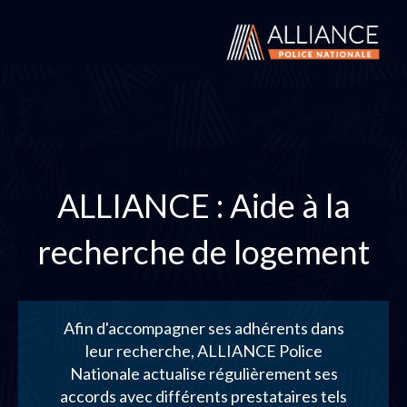
ALLIANCE : Aide à la
recherche de logement
Afin d'accompagner ses adhérents dans
leur recherche, ALLIANCE Police
Nationale actualise régulièrement ses
accords avec différents prestataires tels