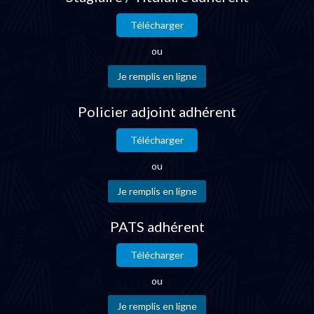
Télécharger
ou
Policier adjoint adhérent
Télécharger
ou
PATS adhérent
Télécharger
ou